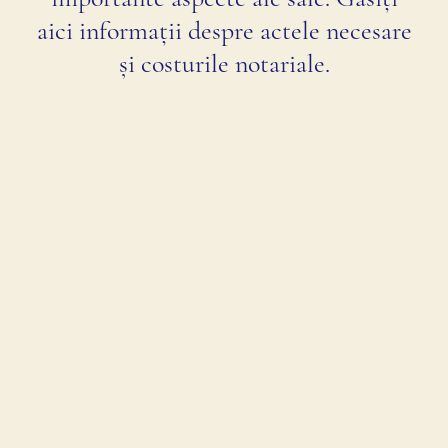
aici informații despre actele necesare
și costurile notariale.